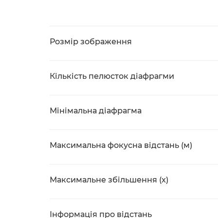
Розмір зображення
Кількість пелюсток діафрагми
Мінімальна діафрагма
Максимальна фокусна відстань (м)
Максимальне збільшення (x)
Інформація про відстань