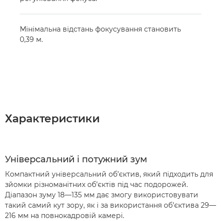
Мінімальна відстань фокусування становить
0,39 м.
Характеристики
Універсальний і потужний зум
Компактний універсальний об’єктив, який підходить для
зйомки різноманітних об’єктів під час подорожей.
Діапазон зуму 18—135 мм дає змогу використовувати
такий самий кут зору, як і за використання об’єктива 29—
216 мм на повнокадровій камері.