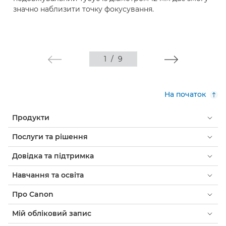
значно наблизити точку фокусування.
1
/
9
На початок
Продукти
Послуги та рішення
Довідка та підтримка
Навчання та освіта
Про Canon
Мій обліковий запис