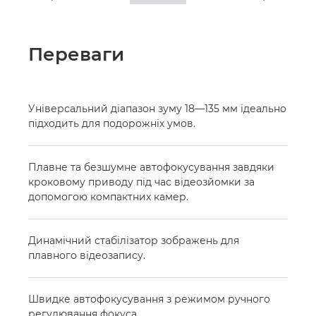
Переваги
Універсальний діапазон зуму 18—135 мм ідеально
підходить для подорожніх умов.
Плавне та безшумне автофокусування завдяки
кроковому приводу під час відеозйомки за
допомогою компактних камер.
Динамічний стабілізатор зображень для
плавного відеозапису.
Швидке автофокусування з режимом ручного
регулювання фокуса.