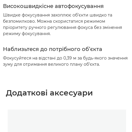
Високошвидкісне автофокусування
Швидке фокусування захоплює об’єкти швидко та
безпомилково. Можна скористатися режимом
пріоритету ручного регулювання фокуса без змінення
режиму фокусування.
Наблизьтеся до потрібного об’єкта
Фокусуйтеся на відстані до 0,39 м за будь-якого значення
зуму для отримання великого плану об’єкта.
Додаткові аксесуари