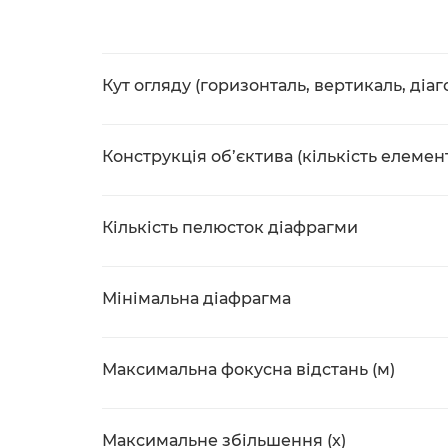
Кут огляду (горизонталь, вертикаль, діаг
Конструкція об’єктива (кількість елемент
Кількість пелюсток діафрагми
Мінімальна діафрагма
Максимальна фокусна відстань (м)
Максимальне збільшення (x)