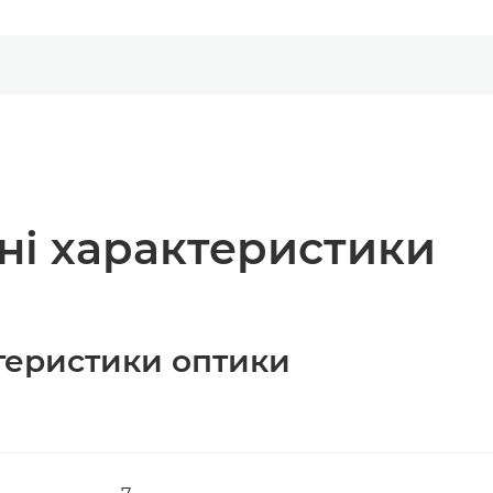
чні характеристики
ктеристики оптики