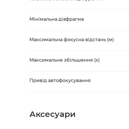
Мінімальна діафрагма
Максимальна фокусна відстань (м)
Максимальне збільшення (x)
Привід автофокусування
Аксесуари