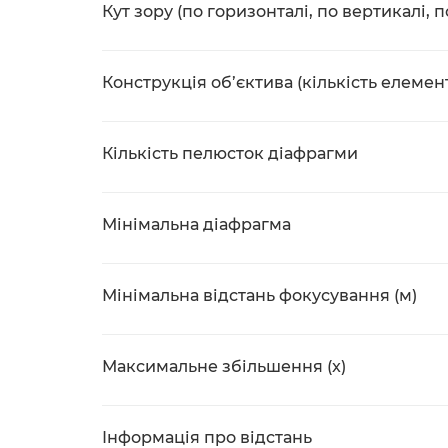
Кут зору (по горизонталі, по вертикалі, п
Конструкція об’єктива (кількість елемент
Кількість пелюсток діафрагми
Мінімальна діафрагма
Мінімальна відстань фокусування (м)
Максимальне збільшення (x)
Інформація про відстань