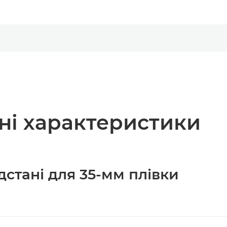
чні характеристики
дстані для 35-мм плівки