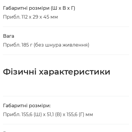
Габаритні розміри (Ш х В х Г)
Прибл. 112 x 29 x 45 мм
Вага
Прибл. 185 г (без шнура живлення)
Фізичні характеристики
Габаритні розміри:
Прибл. 155,6 (Ш) x 51,1 (В) x 155,6 (Г) мм