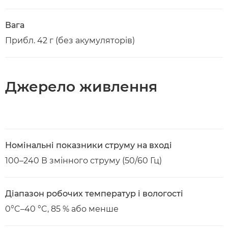
Вага
Прибл. 42 г (без акумуляторів)
Джерело живлення
Номінальні показники струму на вході
100–240 В змінного струму (50/60 Гц)
Діапазон робочих температур і вологості
0°C–40 °C, 85 % або менше