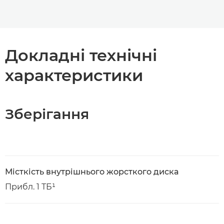
Докладні технічні
характеристики
Зберігання
Місткість внутрішнього жорсткого диска
Прибл. 1 ТБ¹