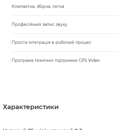
Компактна, збірна, легка
Професійний запис звуку
Проста інтеграція в робочий процес
Програма технічної підтримки CPS Video
Характеристики