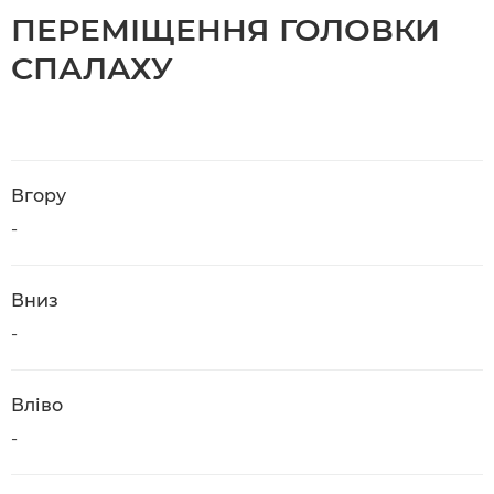
ПЕРЕМІЩЕННЯ ГОЛОВКИ
СПАЛАХУ
Вгору
-
Вниз
-
Вліво
-