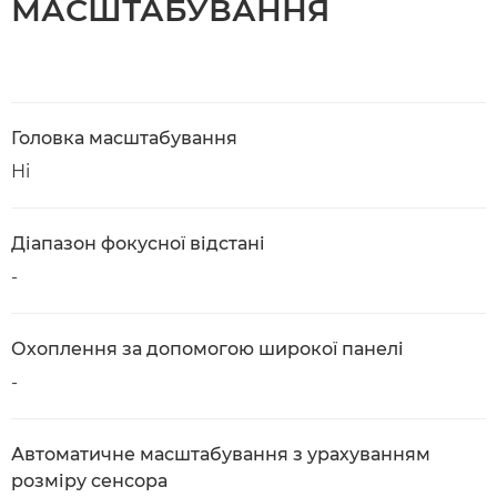
МАСШТАБУВАННЯ
Головка масштабування
Ні
Діапазон фокусної відстані
-
Охоплення за допомогою широкої панелі
-
Автоматичне масштабування з урахуванням
розміру сенсора