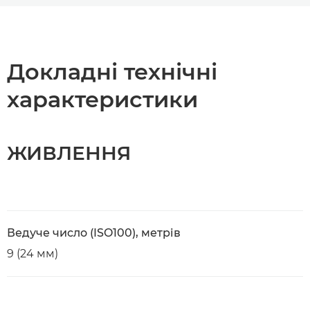
Огляд
Технічні характеристики
Докладні технічні
характеристики
ЖИВЛЕННЯ
Ведуче число (ISO100), метрів
9 (24 мм)