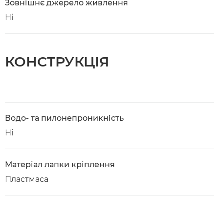
Зовнішнє джерело живлення
Ні
КОНСТРУКЦІЯ
Водо- та пилонепроникність
Ні
Матеріал лапки кріплення
Пластмаса