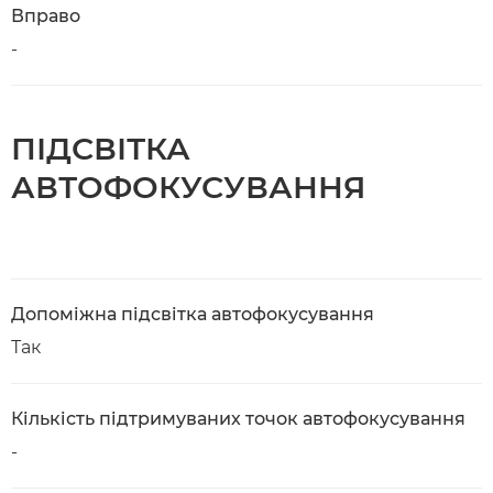
Вправо
-
ПІДСВІТКА
АВТОФОКУСУВАННЯ
Допоміжна підсвітка автофокусування
Так
Кількість підтримуваних точок автофокусування
-