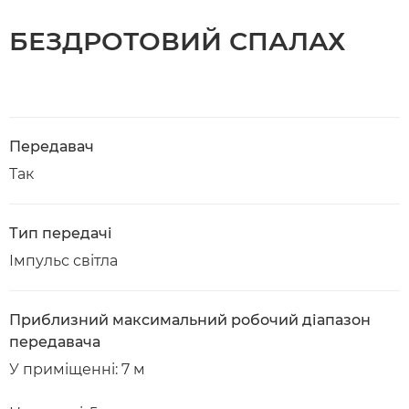
БЕЗДРОТОВИЙ СПАЛАХ
Передавач
Так
Тип передачі
Імпульс світла
Приблизний максимальний робочий діапазон
передавача
У приміщенні: 7 м