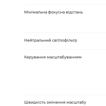
Мінімальна фокусна відстань
Нейтральний світлофільтр
Керування масштабуванням
Швидкість змінення масштабу