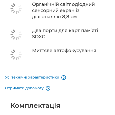
Органічній світлодіодний
сенсорний екран із
діагоналлю 8,8 см
Два порти для карт пам’яті
SDXC
Миттєве автофокусування
Усі технічні характеристики

Отримати допомогу

Комплектація