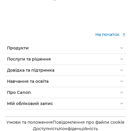
На початок
Продукти
Послуги та рішення
Довідка та підтримка
Навчання та освіта
Про Canon
Мій обліковий запис
Умови та положення
Повідомлення про файли cookie
Доступність
Конфіденційність