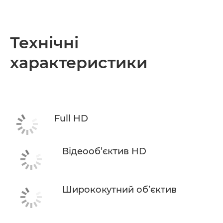
Технічні
характеристики
Full HD
Відеооб’єктив HD
Ширококутний об’єктив