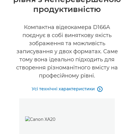
Підтримка
продуктивністю
Компактна відеокамера D166A
поєднує в собі виняткову якість
зображення та можливість
записування у двох форматах. Саме
тому вона ідеально підходить для
створення різноманітного вмісту на
професійному рівні.
Усі технічні характеристики
