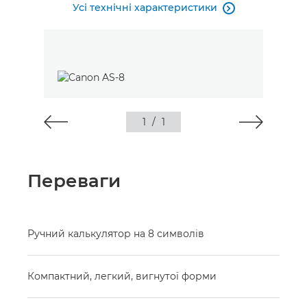
Усі технічні характеристики

1
/
1
Переваги
Ручний калькулятор на 8 символів
Компактний, легкий, вигнутої форми