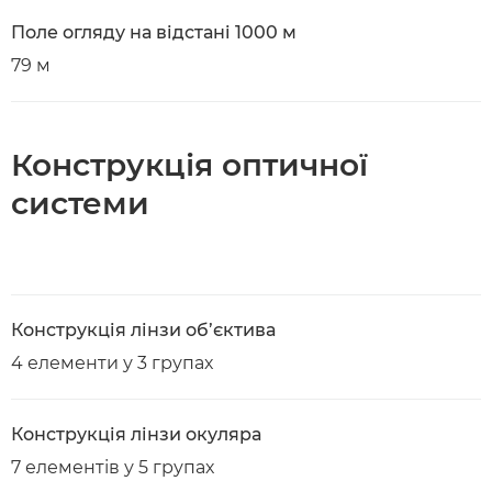
Поле огляду на відстані 1000 м
79 м
Конструкція оптичної
системи
Конструкція лінзи об’єктива
4 елементи у 3 групах
Конструкція лінзи окуляра
7 елементів у 5 групах