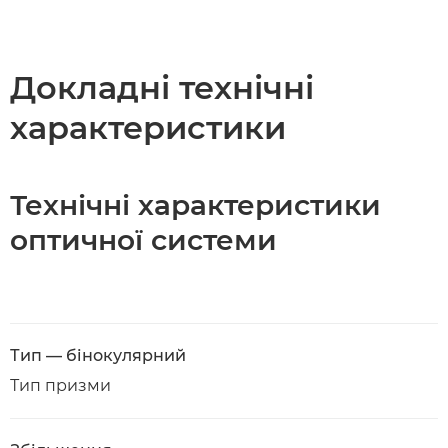
Огляд
Технічні характеристики
Докладні технічні
характеристики
Технічні характеристики
оптичної системи
Тип — бінокулярний
Тип призми