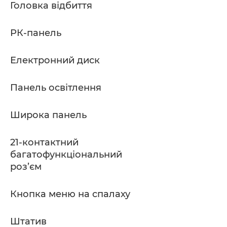
Головка відбиття
РК-панель
Електронний диск
Панель освітлення
Широка панель
21-контактний
багатофункціональний
роз’єм
Кнопка меню на спалаху
Штатив