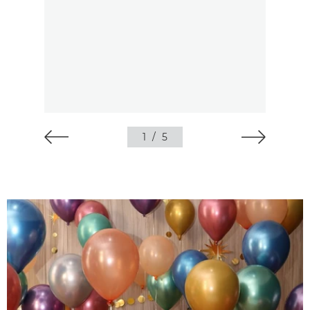
1
/
5