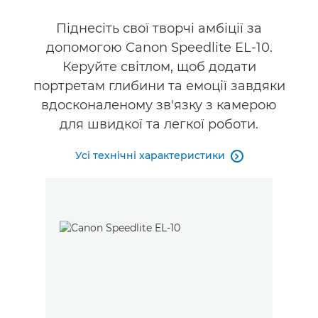
Технічні характеристики
Піднесіть свої творчі амбіції за
допомогою Canon Speedlite EL-10.
Підтримка
Керуйте світлом, щоб додати
портретам глибини та емоції завдяки
вдосконаленому зв'язку з камерою
для швидкої та легкої роботи.
Усі технічні характеристики
