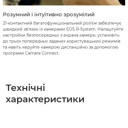
Розумний і інтуїтивно зрозумілий
21-контактний багатофункціональний роз’єм забезпечує
швидкий зв’язок із камерами EOS R-System. Налаштуйте
настройки безпосередньо з екрана камери, установіть
до трьох попередньо заданих користувацьких режимів
та навіть керуйте камерою дистанційно за допомогою
програми Camera Connect.
Технічні
характеристики