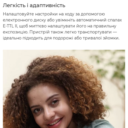
Легкість і адаптивність
Налаштовуйте настройки на ходу за допомогою
електронного диску або увімкніть автоматичний спалах
E-TTL II, щоб миттєво налаштувати його на правильну
експозицію. Пристрій також легко транспортувати —
ідеально підходить для подорожі або тривалої зйомки.