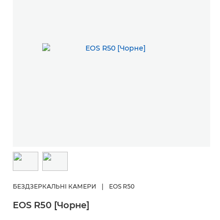
БЕЗДЗЕРКАЛЬНІ КАМЕРИ
|
EOS R50
EOS R50 [Чорне]