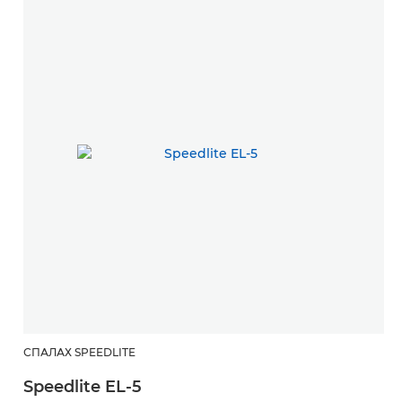
СПАЛАХ SPEEDLITE
Speedlite EL-5