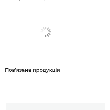
Пов’язана продукція