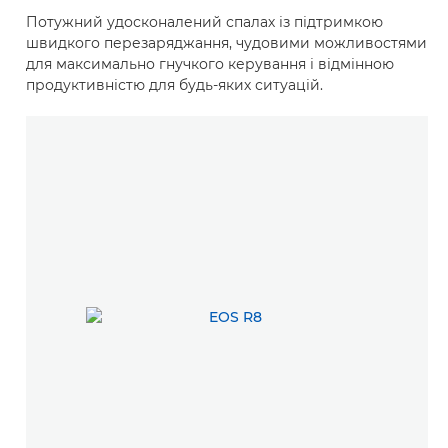
Потужний удосконалений спалах із підтримкою
швидкого перезаряджання, чудовими можливостями
для максимально гнучкого керування і відмінною
продуктивністю для будь-яких ситуацій.