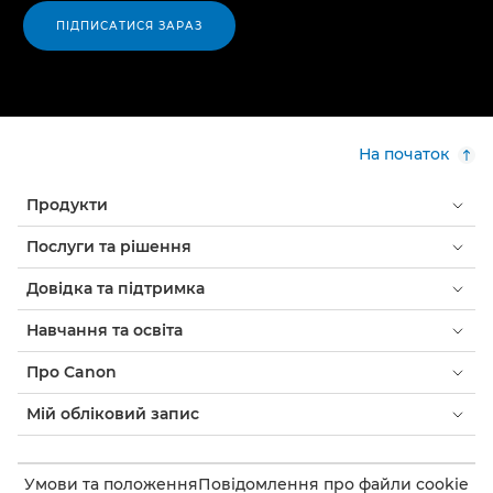
ПІДПИСАТИСЯ ЗАРАЗ
На початок
Продукти
Послуги та рішення
Довідка та підтримка
Навчання та освіта
Про Canon
Мій обліковий запис
Умови та положення
Повідомлення про файли cookie