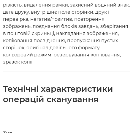
різкість, видалення рамки, захисний водяний знак,
дата друку, внутрішнє поле сторінки, друк і
перевірка, негатив/позитив, повторення
зображень, поєднання блоків завдань, зберігання
в поштовій скриньці, накладання зображення,
копіювання посвідчення, пропускання пустих
сторінок, оригінал довільного формату,
кольоровий режим, резервування копіювання,
зразок копії
Технічні характеристики
операцій сканування