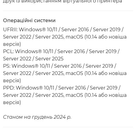
друк із використанням віртуального принтера
Операційні системи
UFRII: Windows® 10/11 / Server 2016 / Server 2019 /
Server 2022 / Server 2025, macOS (10.14 або новіша
версія)
PCL: Windows® 10/11 / Server 2016 / Server 2019 /
Server 2022 / Server 2025
PS: Windows® 10/11 / Server 2016 / Server 2019 /
Server 2022 / Server 2025, macOS (10.14 або новіша
версія)
PPD: Windows® 10/11 / Server 2016 / Server 2019 /
Server 2022 / Server 2025, macOS (10.14 або новіша
версія)
Станом на грудень 2024 р.