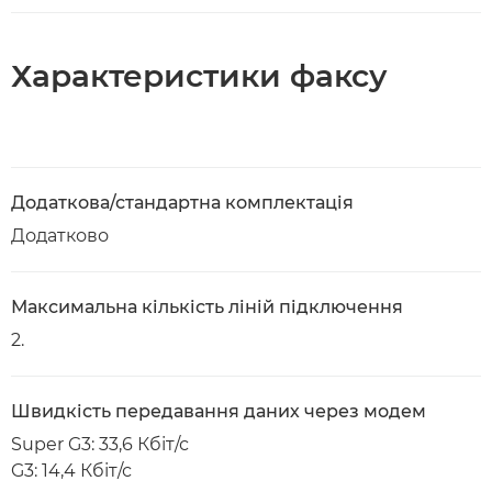
Характеристики факсу
Додаткова/стандартна комплектація
Додатково
Максимальна кількість ліній підключення
2.
Швидкість передавання даних через модем
Super G3: 33,6 Кбіт/с
G3: 14,4 Кбіт/с