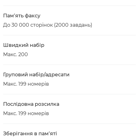
Пам’ять факсу
До 30 000 сторінок (2000 завдань)
Швидкий набір
Макс. 200
Груповий набір/адресати
Макс. 199 номерів
Послідовна розсилка
Макс. 199 номерів
Зберігання в пам’яті