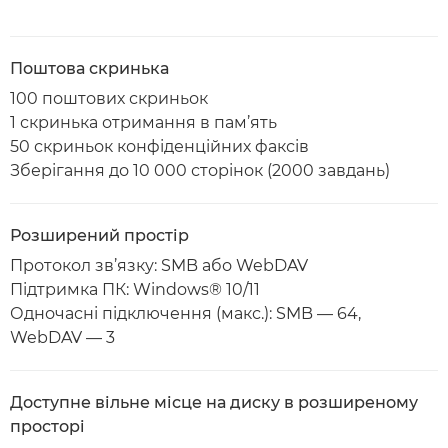
Поштова скринька
100 поштових скриньок
1 скринька отримання в пам’ять
50 скриньок конфіденційних факсів
Зберігання до 10 000 сторінок (2000 завдань)
Розширений простір
Протокол зв’язку: SMB або WebDAV
Підтримка ПК: Windows® 10/11
Одночасні підключення (макс.): SMB — 64,
WebDAV — 3
Доступне вільне місце на диску в розширеному
просторі