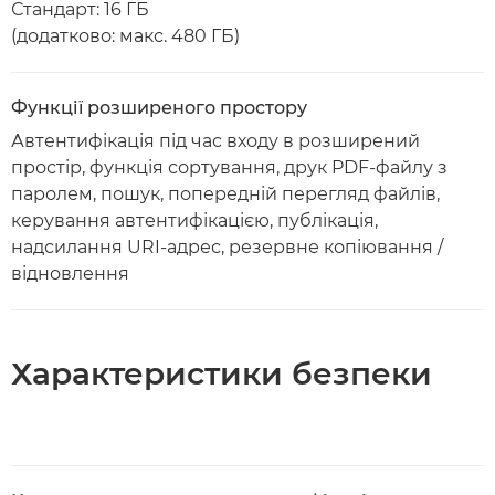
Стандарт: 16 ГБ
(додатково: макс. 480 ГБ)
Функції розширеного простору
Автентифікація під час входу в розширений
простір, функція сортування, друк PDF-файлу з
паролем, пошук, попередній перегляд файлів,
керування автентифікацією, публікація,
надсилання URI-адрес, резервне копіювання /
відновлення
Характеристики безпеки