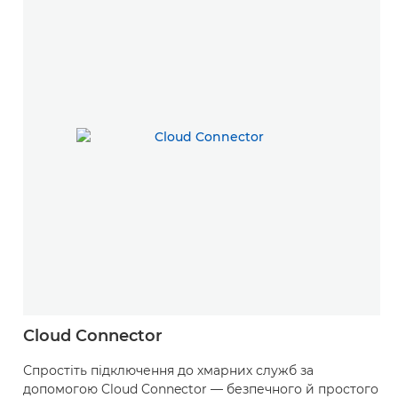
Cloud Connector
Спростіть підключення до хмарних служб за
допомогою Cloud Connector — безпечного й простого