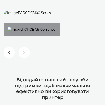
ПОПЕРЕДНІЙ СЛАЙД
НАСТУПНИЙ СЛАЙД
Відвідайте наш сайт служби
підтримки, щоб максимально
ефективно використовувати
принтер