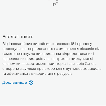
Екологічність
Від інноваційних виробничих технологій і процесу
проєктування, спрямованого на зменшення відходів від
самого початку, до використання відремонтованих і
відновлених пристроїв для підтримки циркулярної
економіки — асортимент принтерів і сканерів Canon
створено з думкою про скорочення вуглецевих викидів
та ефективність використання ресурсів.
Докладніше
