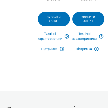
ЗРОБИТИ
ЗРОБИТИ
ЗАПИТ
ЗАПИТ
Технічні
Технічні


характеристики
характеристики
Підтримка
Підтримка

