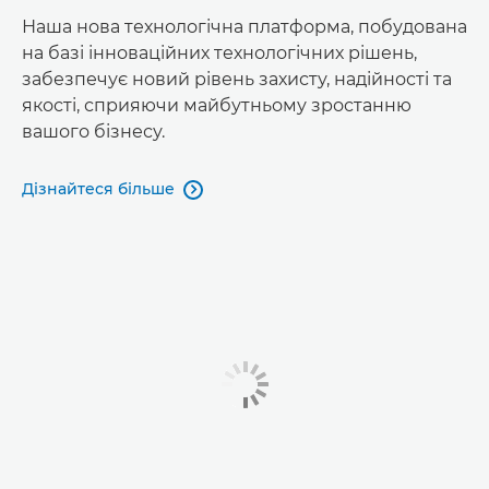
Наша нова технологічна платформа, побудована
на базі інноваційних технологічних рішень,
забезпечує новий рівень захисту, надійності та
якості, сприяючи майбутньому зростанню
вашого бізнесу.
Дізнайтеся більше
