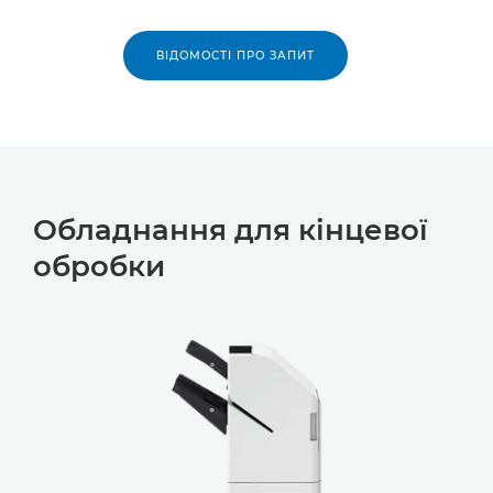
ВІДОМОСТІ ПРО ЗАПИТ
Обладнання для кінцевої
обробки