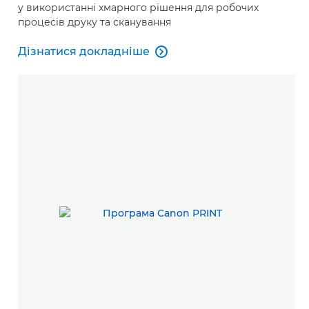
у використанні хмарного рішення для робочих
процесів друку та сканування
Дізнатися докладніше

Дізнатися докладніше