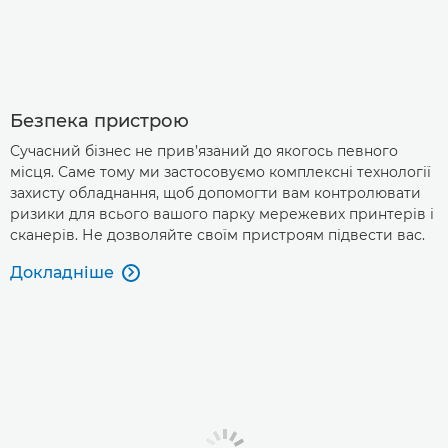
Безпека пристрою
Сучасний бізнес не прив’язаний до якогось певного
місця. Саме тому ми застосовуємо комплексні технології
захисту обладнання, щоб допомогти вам контролювати
ризики для всього вашого парку мережевих принтерів і
сканерів. Не дозволяйте своїм пристроям підвести вас.
Докладніше
