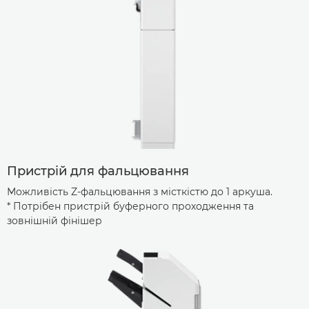
Пристрій для фальцювання
Можливість Z-фальцювання з місткістю до 1 аркуша.
* Потрібен пристрій буферного проходження та
зовнішній фінішер