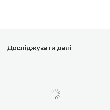
Досліджувати далі