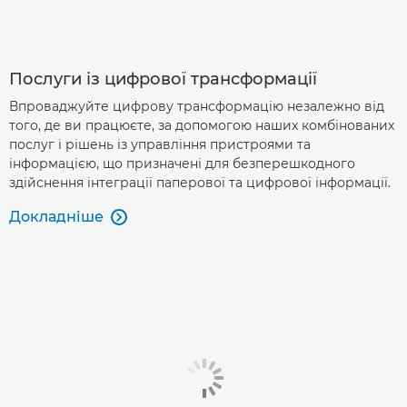
Послуги із цифрової трансформації
Впроваджуйте цифрову трансформацію незалежно від
того, де ви працюєте, за допомогою наших комбінованих
послуг і рішень із управління пристроями та
інформацією, що призначені для безперешкодного
здійснення інтеграції паперової та цифрової інформації.
Докладніше
