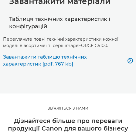
Завантажити матеріали
Таблиця технічних характеристик і
конфігурацій
Перегляньте повні технічні характеристики кожної
моделі в асортименті серії imageFORCE C5100.
Завантажити таблицю технічних

характеристик [pdf, 767 kb]
ЗВ’ЯЖІТЬСЯ З НАМИ
Дізнайтеся більше про переваги
продукції Canon для вашого бізнесу