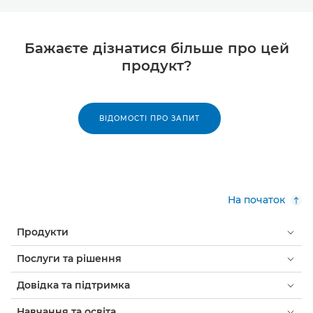
Бажаєте дізнатися більше про цей
продукт?
ВІДОМОСТІ ПРО ЗАПИТ
На початок
Продукти
Послуги та рішення
Довідка та підтримка
Навчання та освіта