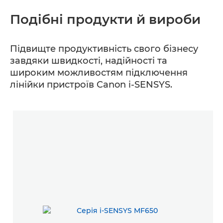
Подібні продукти й вироби
Підвищте продуктивність свого бізнесу
завдяки швидкості, надійності та
широким можливостям підключення
лінійки пристроїв Canon i-SENSYS.