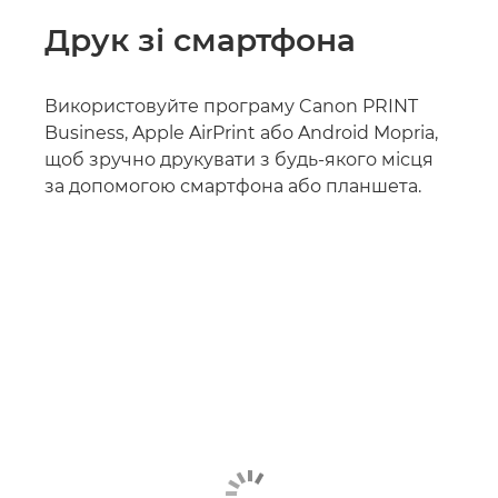
Друк зі смартфона
Використовуйте програму Canon PRINT
Business, Apple AirPrint або Android Mopria,
щоб зручно друкувати з будь-якого місця
за допомогою смартфона або планшета.