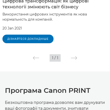
Цифрова трансформація: як цифрові
технології змінюють світ бізнесу
Використання цифрових інструментів як нова
нормальність для компаній.
20 Jan 2021
ДІЗНАЙТЕСЯ ДОКЛАДНІШЕ
1
/
1
Програма Canon PRINT
Безкоштовна програма дозволяє вам друкувати
ваші фотографії та документи, зчитувати