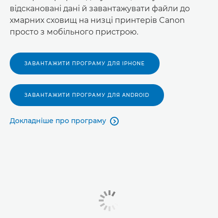
відскановані дані й завантажувати файли до
хмарних сховищ на низці принтерів Canon
просто з мобільного пристрою.
ЗАВАНТАЖИТИ ПРОГРАМУ ДЛЯ IPHONE
ЗАВАНТАЖИТИ ПРОГРАМУ ДЛЯ ANDROID
Докладніше про програму
