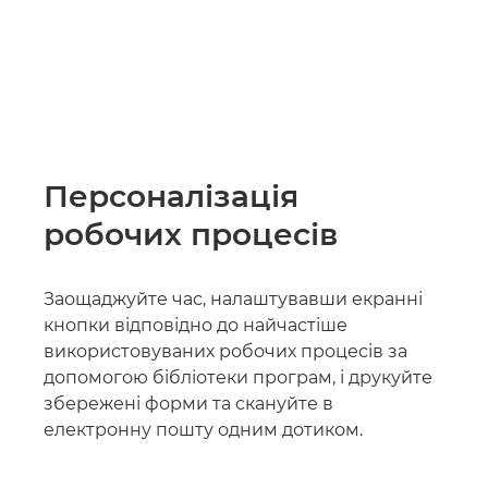
Персоналізація
робочих процесів
Заощаджуйте час, налаштувавши екранні
кнопки відповідно до найчастіше
використовуваних робочих процесів за
допомогою бібліотеки програм, і друкуйте
збережені форми та скануйте в
електронну пошту одним дотиком.