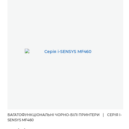
БАГАТОФУНКЦІОНАЛЬНІ ЧОРНО-БІЛІ ПРИНТЕРИ
|
СЕРІЯ I-
SENSYS MF460