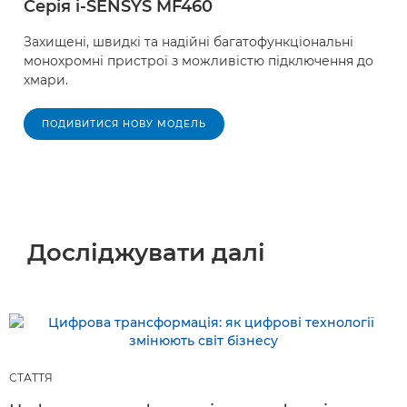
Серія i-SENSYS MF460
Захищені, швидкі та надійні багатофункціональні
монохромні пристрої з можливістю підключення до
хмари.
ПОДИВИТИСЯ НОВУ МОДЕЛЬ
Досліджувати далі
СТАТТЯ