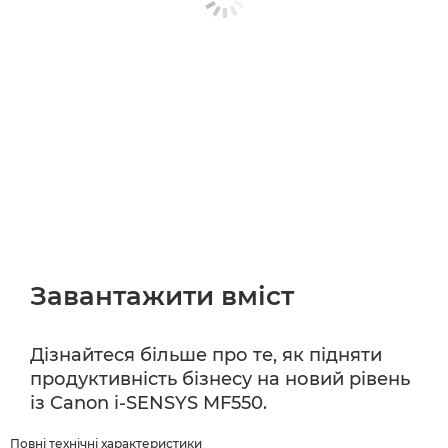
Завантажити вміст
Дізнайтеся більше про те, як підняти
продуктивність бізнесу на новий рівень
із Canon i-SENSYS MF550.
Повні технічні характеристики