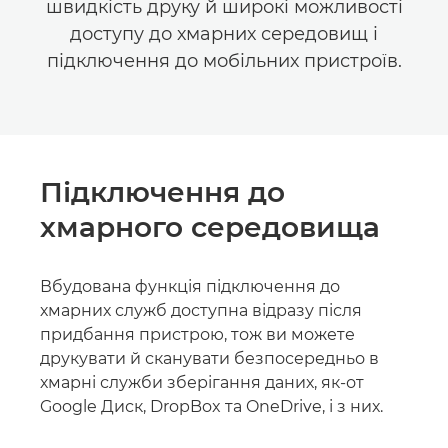
швидкість друку й широкі можливості
доступу до хмарних середовищ і
підключення до мобільних пристроїв.
Підключення до
хмарного середовища
Вбудована функція підключення до
хмарних служб доступна відразу після
придбання пристрою, тож ви можете
друкувати й сканувати безпосередньо в
хмарні служби зберігання даних, як-от
Google Диск, DropBox та OneDrive, і з них.