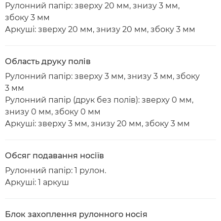
Рулонний папір: зверху 20 мм, знизу 3 мм,
збоку 3 мм
Аркуші: зверху 20 мм, знизу 20 мм, збоку 3 мм
Область друку полів
Рулонний папір: зверху 3 мм, знизу 3 мм, збоку
3 мм
Рулонний папір (друк без полів): зверху 0 мм,
знизу 0 мм, збоку 0 мм
Аркуші: зверху 3 мм, знизу 20 мм, збоку 3 мм
Обсяг подавання носіїв
Рулонний папір: 1 рулон.
Аркуші: 1 аркуш
Блок захоплення рулонного носія