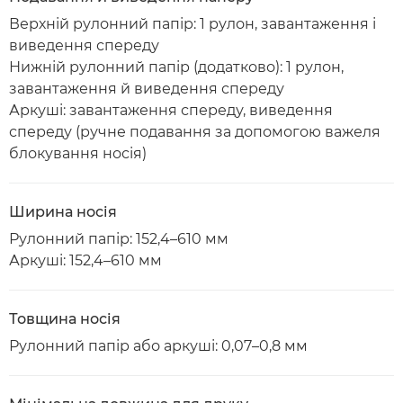
Верхній рулонний папір: 1 рулон, завантаження і
виведення спереду
Нижній рулонний папір (додатково): 1 рулон,
завантаження й виведення спереду
Аркуші: завантаження спереду, виведення
спереду (ручне подавання за допомогою важеля
блокування носія)
Ширина носія
Рулонний папір: 152,4–610 мм
Аркуші: 152,4–610 мм
Товщина носія
Рулонний папір або аркуші: 0,07–0,8 мм