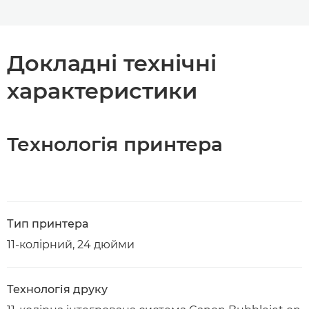
Докладні технічні
характеристики
Технологія принтера
Тип принтера
11-колірний, 24 дюйми
Технологія друку