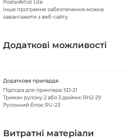
PosterArtist Lite
Інше програмне забезпечення можна
завантажити з веб-сайту.
Додаткові можливості
Додаткове приладдя
Підпора для принтера: SD-21
Тримач рулону 2 або 3 дюйми: RH2-29
Рулонний блок: RU-23
Витратні матеріали