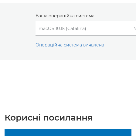
Ваша операційна система
Операційна система виявлена
Корисні посилання