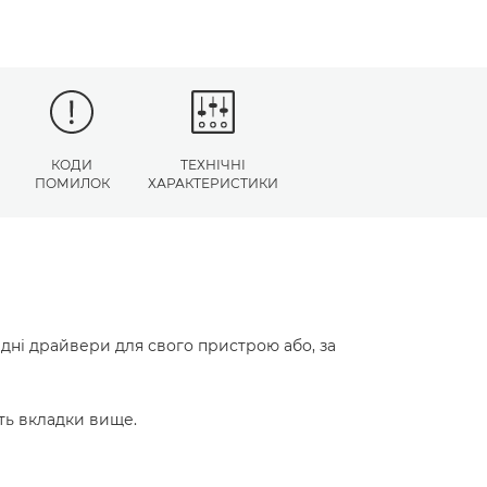
КОДИ
ТЕХНІЧНІ
ПОМИЛОК
ХАРАКТЕРИСТИКИ
ідні драйвери для свого пристрою або, за
ть вкладки вище.