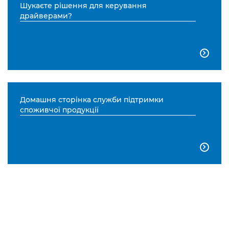
Шукаєте рішення для керування
драйверами?

Домашня сторінка служби підтримки
споживчої продукції
