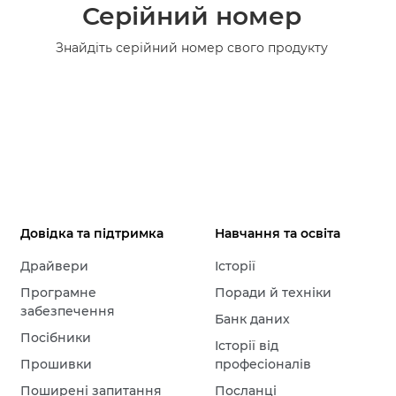
Серійний номер
Знайдіть серійний номер свого продукту
Довідка та підтримка
Навчання та освіта
Драйвери
Історії
Програмне
Поради й техніки
забезпечення
Банк даних
Посібники
Історії від
Прошивки
професіоналів
Поширені запитання
Посланці