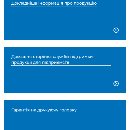
Докладніша інформація про продукцію

Домашня сторінка служби підтримки
продукції для підприємств

Гарантія на друкуючу головку