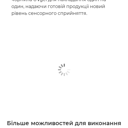
один, надаючи готовій продукції новий
рівень сенсорного сприйняття.
Більше можливостей для виконання