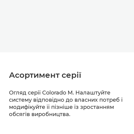
Асортимент серії
Огляд серії Colorado M. Налаштуйте
систему відповідно до власних потреб і
модифікуйте її пізніше із зростанням
обсягів виробництва.