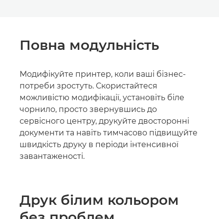
Повна модульність
Модифікуйте принтер, коли ваші бізнес-
потреби зростуть. Скористайтеся
можливістю модифікації, установіть біле
чорнило, просто звернувшись до
сервісного центру, друкуйте двосторонні
документи та навіть тимчасово підвищуйте
швидкість друку в періоди інтенсивної
завантаженості.
Друк білим кольором
без проблем