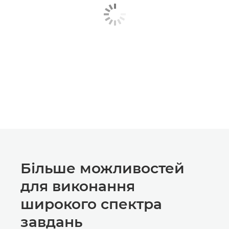
Більше можливостей
для виконання
широкого спектра
завдань