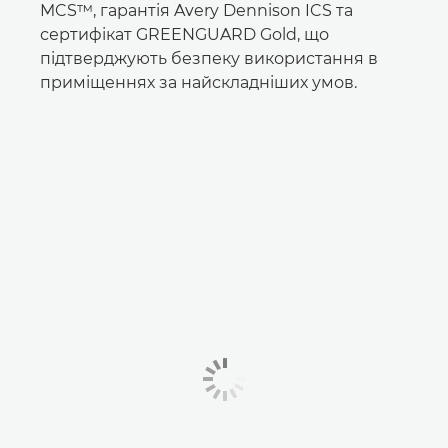
MCS™, гарантія Avery Dennison ICS та
сертифікат GREENGUARD Gold, що
підтверджують безпеку використання в
приміщеннях за найскладніших умов.