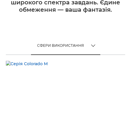
широкого спектра завдань. Єдине
обмеження — ваша фантазія.
СФЕРИ ВИКОРИСТАННЯ
TOGGLE MENU
СФЕРИ ВИКОРИСТАННЯ