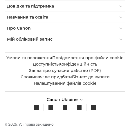
Довідка та підтримка
Навчання та освіта
Про Canon
Мій обліковий запис
Умови та положення
Повідомлення про файли cookie
Доступність
Конфіденційність
Заява про сучасне рабство (PDF)
Споживач: де придбати
Бізнес: де купити
Налаштування файлів cookie
Canon Ukraine
© 2026. Усі права захищено.