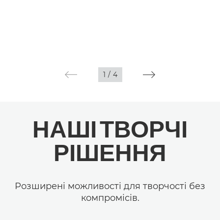
1
/
4
НАШІ ТВОРЧІ
РІШЕННЯ
Розширені можливості для творчості без
компромісів.