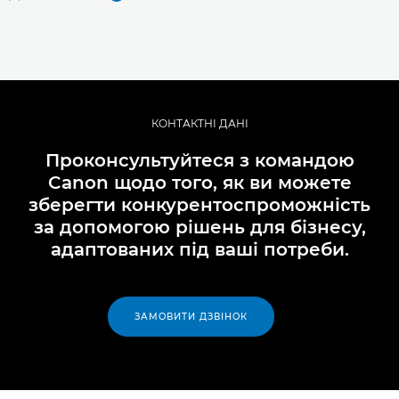
КОНТАКТНІ ДАНІ
Проконсультуйтеся з командою
Canon щодо того, як ви можете
зберегти конкурентоспроможність
за допомогою рішень для бізнесу,
адаптованих під ваші потреби.
ЗАМОВИТИ ДЗВІНОК