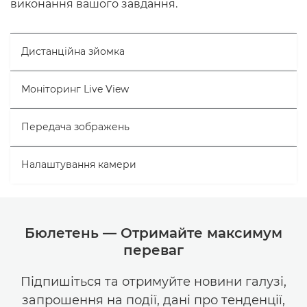
виконання вашого завдання.
Дистанційна зйомка
Моніторинг Live View
Передача зображень
Налаштування камери
Бюлетень — Отримайте максимум
переваг
Підпишіться та отримуйте новини галузі,
запрошення на події, дані про тенденції,