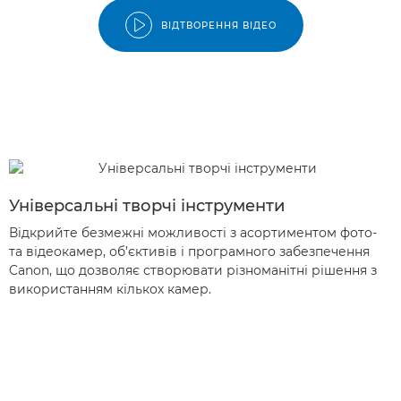
ВІДТВОРЕННЯ ВІДЕО
Універсальні творчі інструменти
Відкрийте безмежні можливості з асортиментом фото-
та відеокамер, об’єктивів і програмного забезпечення
Canon, що дозволяє створювати різноманітні рішення з
використанням кількох камер.