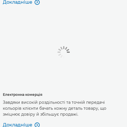
Докладніше

Електронна комерція
Завдяки високій роздільності та точній передачі
кольорів клієнти бачать кожну деталь товару, що
зміцнює довіру й збільшує продажі.
Докладніше
