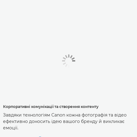
Корпоративні комунікації та створення контенту
Завдяки технологіям Canon кожна фотографія та відео
ефективно доносить ідею вашого бренду й викликає
емоції.