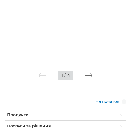
1
/
4
На початок
Продукти
Послуги та рішення