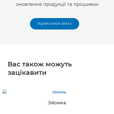
оновлення продукції та прошивки
ПІДПИСАТИСЯ ЗАРАЗ
Вас також можуть
зацікавити
Зйомка