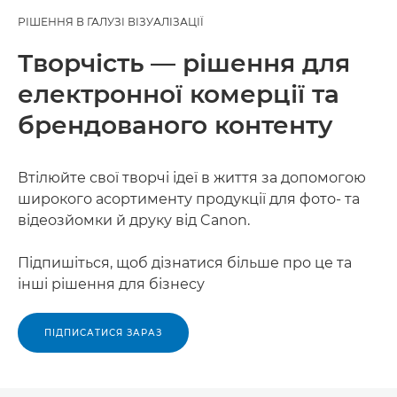
РІШЕННЯ В ГАЛУЗІ ВІЗУАЛІЗАЦІЇ
Творчість — рішення для
електронної комерції та
брендованого контенту
Втілюйте свої творчі ідеї в життя за допомогою
широкого асортименту продукції для фото- та
відеозйомки й друку від Canon.
Підпишіться, щоб дізнатися більше про це та
інші рішення для бізнесу
ПІДПИСАТИСЯ ЗАРАЗ