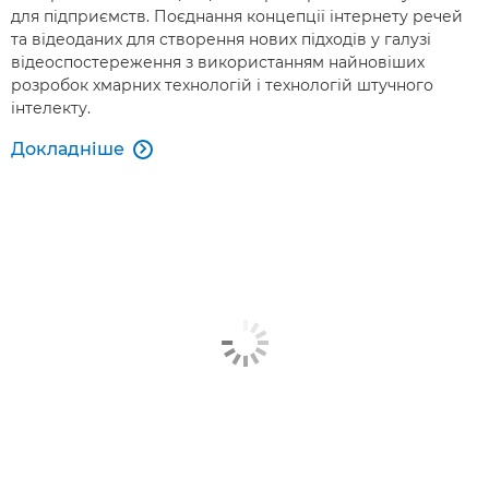
для підприємств. Поєднання концепції інтернету речей
та відеоданих для створення нових підходів у галузі
відеоспостереження з використанням найновіших
розробок хмарних технологій і технологій штучного
інтелекту.
Докладніше
