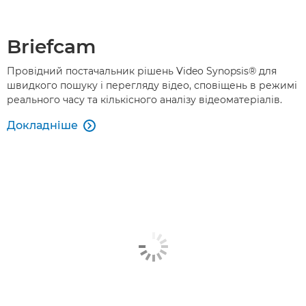
Briefcam
Провідний постачальник рішень Video Synopsis® для
швидкого пошуку і перегляду відео, сповіщень в режимі
реального часу та кількісного аналізу відеоматеріалів.
Докладніше
