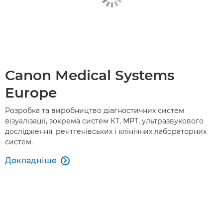
Canon Medical Systems
Europe
Розробка та виробництво діагностичних систем
візуалізації, зокрема систем КТ, МРТ, ультразвукового
дослідження, рентгенівських і клінічних лабораторних
систем.
Докладніше
