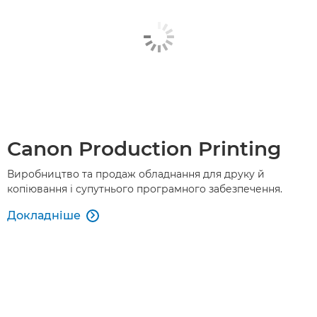
Canon Production Printing
Виробництво та продаж обладнання для друку й
копіювання і супутнього програмного забезпечення.
Докладніше
