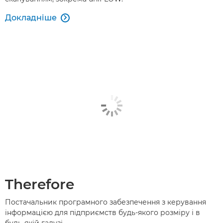
Докладніше

Therefore
Постачальник програмного забезпечення з керування
інформацією для підприємств будь-якого розміру і в