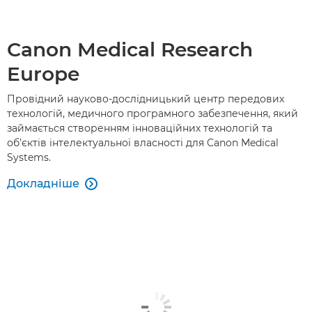
Canon Medical Research
Europe
Провідний науково-дослідницький центр передових
технологій, медичного програмного забезпечення, який
займається створенням інноваційних технологій та
об’єктів інтелектуальної власності для Canon Medical
Systems.
Докладніше
