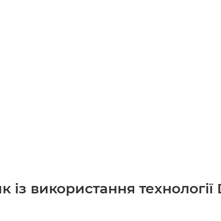
к із використання технології 