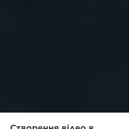
Створення відео в