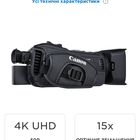
Усі технічні характеристики
4K UHD
15x
50P
ОПТИЧНЕ ЗБІЛЬШЕННЯ