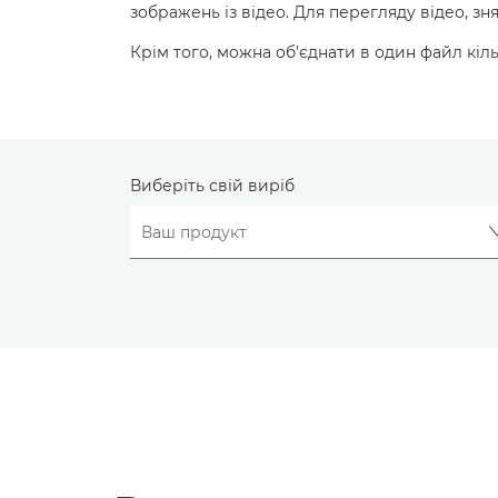
зображень із відео. Для перегляду відео, з
Крім того, можна об’єднати в один файл кіль
Виберіть свій виріб