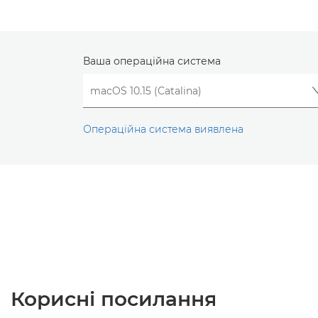
Ваша операційна система
Операційна система виявлена
Корисні посилання