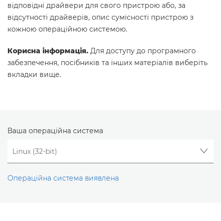
відповідні драйвери для свого пристрою або, за
відсутності драйверів, опис сумісності пристрою з
кожною операційною системою.
Корисна інформація.
Для доступу до програмного
забезпечення, посібників та інших матеріалів виберіть
вкладки вище.
Ваша операційна система
Операційна система виявлена