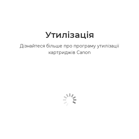
Утилізація
Дізнайтеся більше про програму утилізації
картриджів Canon