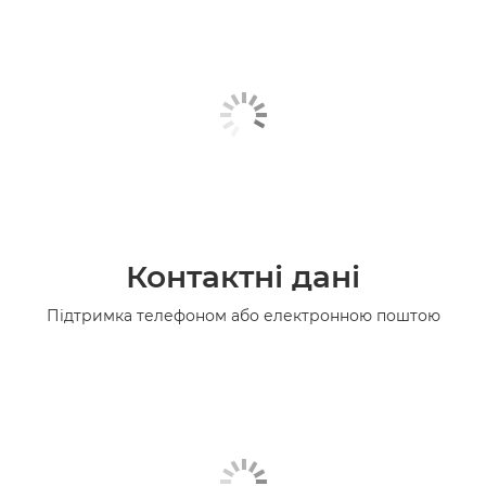
Контактні дані
Підтримка телефоном або електронною поштою