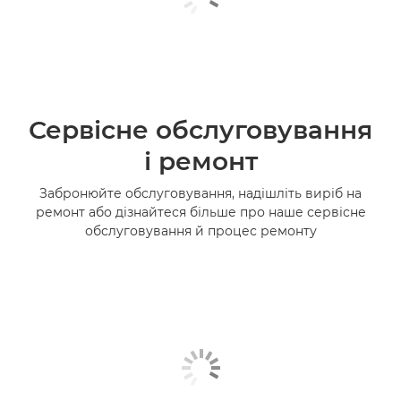
Сервісне обслуговування
і ремонт
Забронюйте обслуговування, надішліть виріб на
ремонт або дізнайтеся більше про наше сервісне
обслуговування й процес ремонту