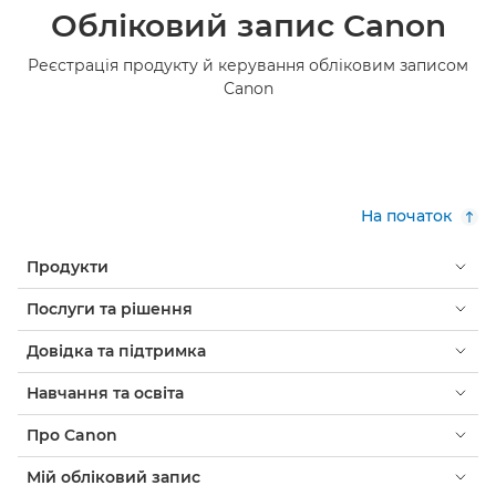
Обліковий запис Canon
Реєстрація продукту й керування обліковим записом
Canon
На початок
Продукти
Послуги та рішення
Довідка та підтримка
Навчання та освіта
Про Canon
Мій обліковий запис