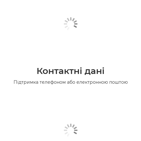
Контактні дані
Підтримка телефоном або електронною поштою