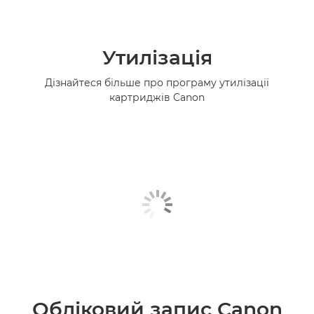
Утилізація
Дізнайтеся більше про програму утилізації
картриджів Canon
Обліковий запис Canon