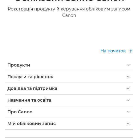
Реєстрація продукту й керування обліковим записом
Canon
На початок
Продукти
Послуги та рішення
Довідка та підтримка
Навчання та освіта
Про Canon
Мій обліковий запис