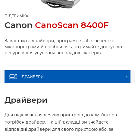
ПІДТРИМКА
Canon
CanoScan 8400F
Завантажте драйвери, програмне забезпечення,
мікропрограми й посібники та отримайте доступ до
ресурсів для усунення неполадок сканерів.
ДРАЙВЕРИ
+
Драйвери
Для підключення деяких пристроїв до комп’ютера
потрібен драйвер. На цій вкладці ви знайдете
відповідні драйвери для свого пристрою або, за