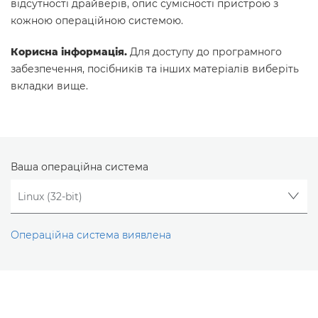
відсутності драйверів, опис сумісності пристрою з
кожною операційною системою.
Корисна інформація.
Для доступу до програмного
забезпечення, посібників та інших матеріалів виберіть
вкладки вище.
Ваша операційна система
Операційна система виявлена