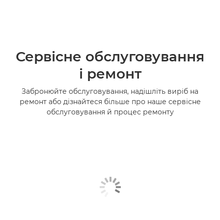
Сервісне обслуговування
і ремонт
Забронюйте обслуговування, надішліть виріб на
ремонт або дізнайтеся більше про наше сервісне
обслуговування й процес ремонту