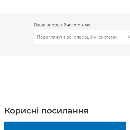
Ваша операційна система
Корисні посилання