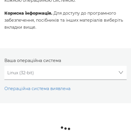
кожною операційною системою.
Корисна інформація.
Для доступу до програмного
забезпечення, посібників та інших матеріалів виберіть
вкладки вище.
Ваша операційна система
Операційна система виявлена