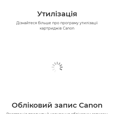
Утилізація
Дізнайтеся більше про програму утилізації
картриджів Canon
Обліковий запис Canon