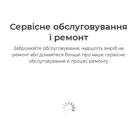
Сервісне обслуговування
і ремонт
Забронюйте обслуговування, надішліть виріб на
ремонт або дізнайтеся більше про наше сервісне
обслуговування й процес ремонту