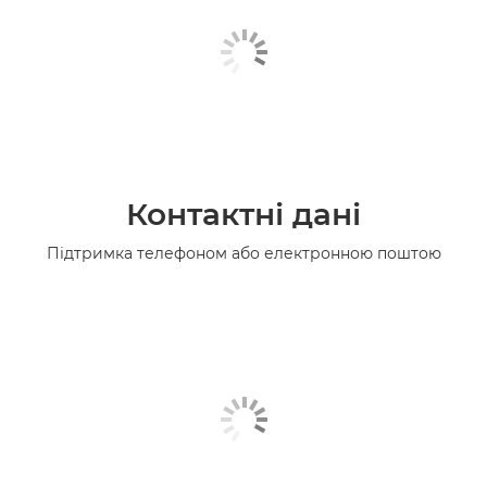
Контактні дані
Підтримка телефоном або електронною поштою