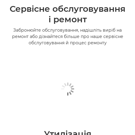
Сервісне обслуговування
і ремонт
Забронюйте обслуговування, надішліть виріб на
ремонт або дізнайтеся більше про наше сервісне
обслуговування й процес ремонту
Утилізація