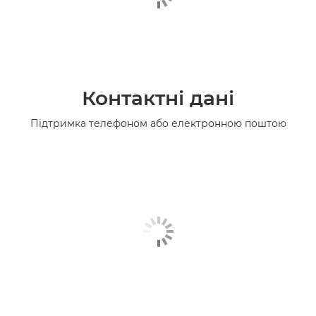
Контактні дані
Підтримка телефоном або електронною поштою