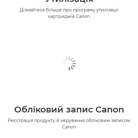
Дізнайтеся більше про програму утилізації
картриджів Canon
Обліковий запис Canon
Реєстрація продукту й керування обліковим записом
Canon