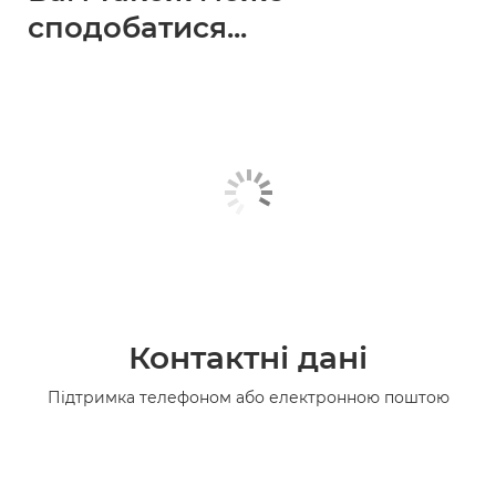
сподобатися...
Контактні дані
Підтримка телефоном або електронною поштою