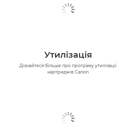
Утилізація
Дізнайтеся більше про програму утилізації
картриджів Canon