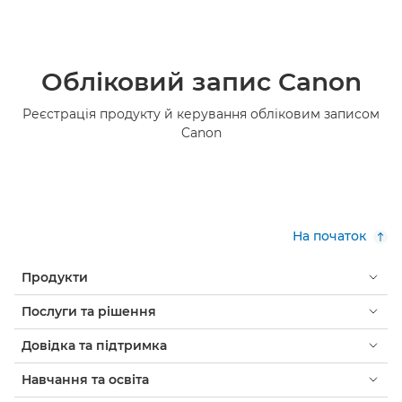
Обліковий запис Canon
Реєстрація продукту й керування обліковим записом
Canon
На початок
Продукти
Послуги та рішення
Довідка та підтримка
Навчання та освіта