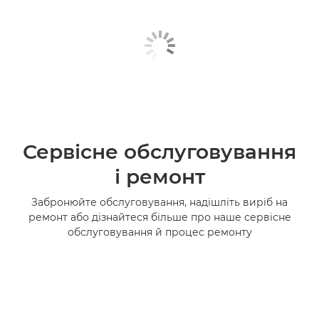
Сервісне обслуговування
і ремонт
Забронюйте обслуговування, надішліть виріб на
ремонт або дізнайтеся більше про наше сервісне
обслуговування й процес ремонту