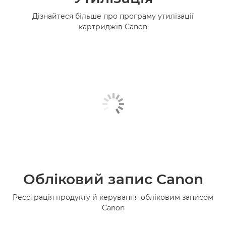
Дізнайтеся більше про програму утилізації
картриджів Canon
Обліковий запис Canon
Реєстрація продукту й керування обліковим записом
Canon