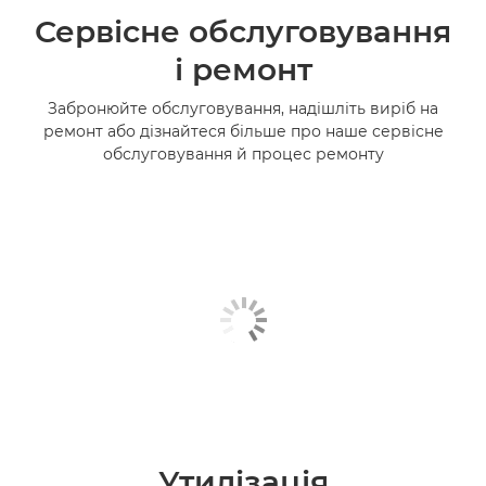
Сервісне обслуговування
і ремонт
Забронюйте обслуговування, надішліть виріб на
ремонт або дізнайтеся більше про наше сервісне
обслуговування й процес ремонту
Утилізація