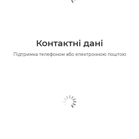
Контактні дані
Підтримка телефоном або електронною поштою