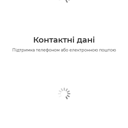
Контактні дані
Підтримка телефоном або електронною поштою