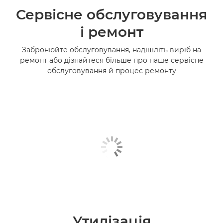
Сервісне обслуговування
і ремонт
Забронюйте обслуговування, надішліть виріб на
ремонт або дізнайтеся більше про наше сервісне
обслуговування й процес ремонту
Утилізація