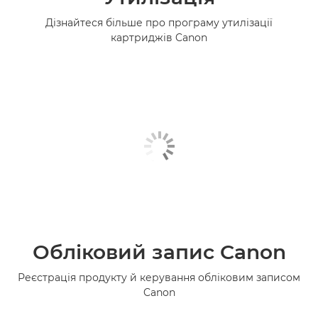
Дізнайтеся більше про програму утилізації
картриджів Canon
Обліковий запис Canon
Реєстрація продукту й керування обліковим записом
Canon