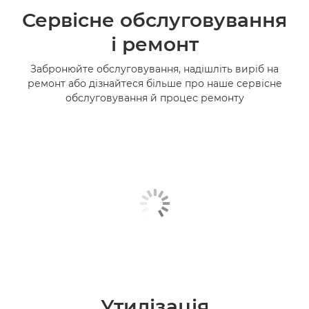
Сервісне обслуговування
і ремонт
Забронюйте обслуговування, надішліть виріб на
ремонт або дізнайтеся більше про наше сервісне
обслуговування й процес ремонту
Утилізація