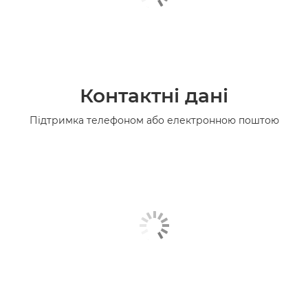
Контактні дані
Підтримка телефоном або електронною поштою