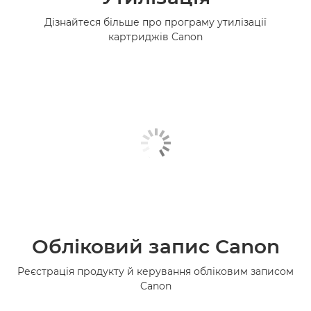
Дізнайтеся більше про програму утилізації
картриджів Canon
Обліковий запис Canon
Реєстрація продукту й керування обліковим записом
Canon