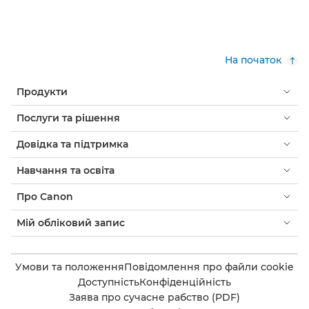
На початок
Продукти
Послуги та рішення
Довідка та підтримка
Навчання та освіта
Про Canon
Мій обліковий запис
Умови та положення
Повідомлення про файли cookie
Доступність
Конфіденційність
Заява про сучасне рабство (PDF)