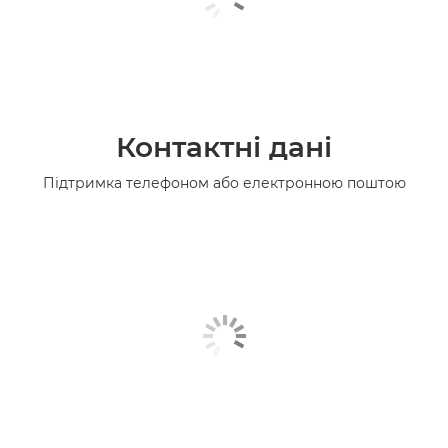
Контактні дані
Підтримка телефоном або електронною поштою