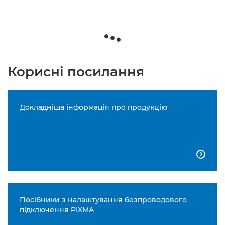
Корисні посилання
Докладніша інформація про продукцію

Посібники з налаштування безпроводового
підключення PIXMA