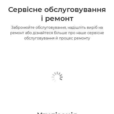
Сервісне обслуговування
і ремонт
Забронюйте обслуговування, надішліть виріб на
ремонт або дізнайтеся більше про наше сервісне
обслуговування й процес ремонту