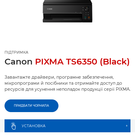
ПІДТРИМКА
Canon
PIXMA TS6350 (Black)
Завантажте драйвери, програмне забезпечення,
мікропрограми й посібники та отримайте доступ до
ресурсів для усунення неполадок продукції серії PIXMA.
ПРИДБАТИ ЧОРНИЛА
УСТАНОВКА
+