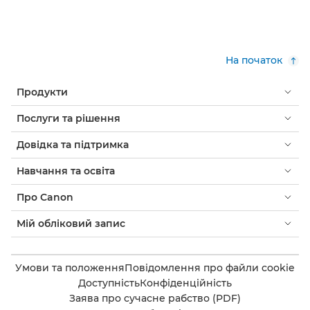
На початок
Продукти
Послуги та рішення
Довідка та підтримка
Навчання та освіта
Про Canon
Мій обліковий запис
Умови та положення
Повідомлення про файли cookie
Доступність
Конфіденційність
Заява про сучасне рабство (PDF)