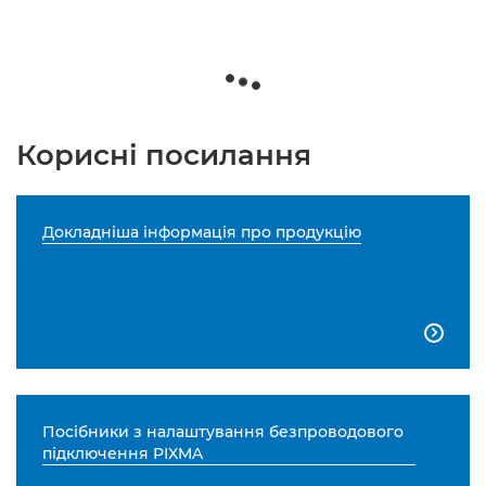
Корисні посилання
Докладніша інформація про продукцію

Посібники з налаштування безпроводового
підключення PIXMA