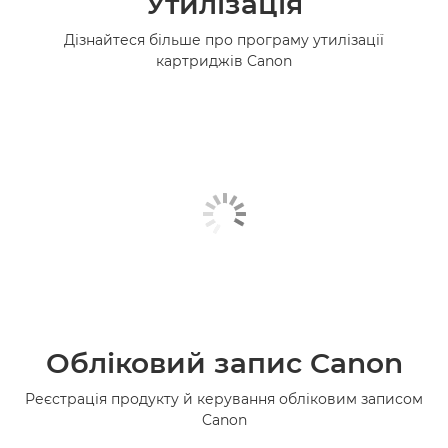
Утилізація
Дізнайтеся більше про програму утилізації
картриджів Canon
Обліковий запис Canon
Реєстрація продукту й керування обліковим записом
Canon