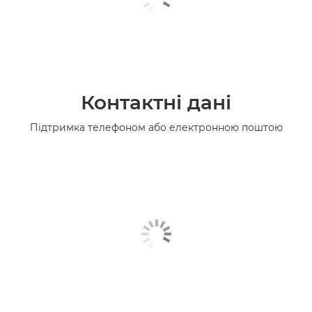
Контактні дані
Підтримка телефоном або електронною поштою