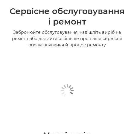
Сервісне обслуговування
і ремонт
Забронюйте обслуговування, надішліть виріб на
ремонт або дізнайтеся більше про наше сервісне
обслуговування й процес ремонту