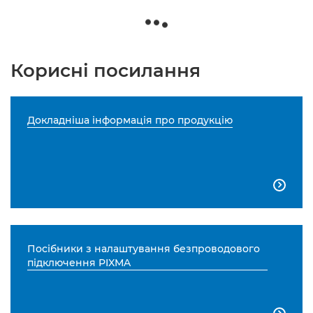
Корисні посилання
Докладніша інформація про продукцію

Посібники з налаштування безпроводового
підключення PIXMA