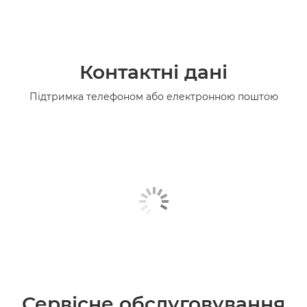
Контактні дані
Підтримка телефоном або електронною поштою
Сервісне обслуговування