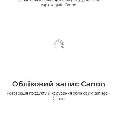
картриджів Canon
Обліковий запис Canon
Реєстрація продукту й керування обліковим записом
Canon