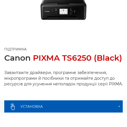
ПІДТРИМКА
Canon
PIXMA TS6250 (Black)
Завантажте драйвери, програмне забезпечення,
мікропрограми й посібники та отримайте доступ до
ресурсів для усунення неполадок продукції серії PIXMA.
УСТАНОВКА
+