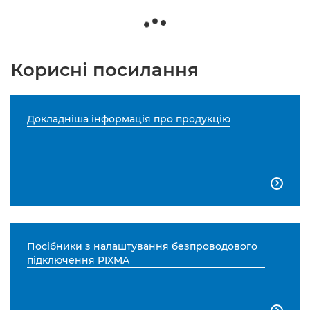
Корисні посилання
Докладніша інформація про продукцію

Посібники з налаштування безпроводового
підключення PIXMA