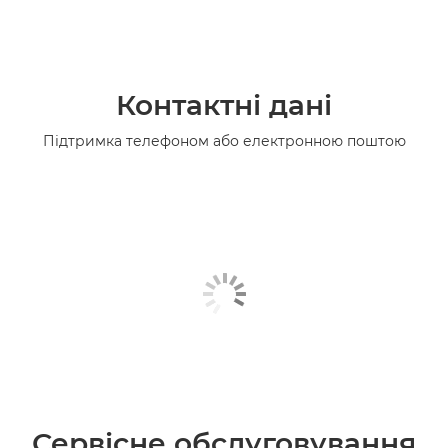
Контактні дані
Підтримка телефоном або електронною поштою
Сервісне обслуговування