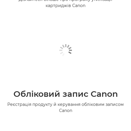
картриджів Canon
Обліковий запис Canon
Реєстрація продукту й керування обліковим записом
Canon