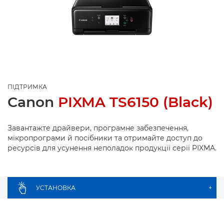
ПІДТРИМКА
Canon
PIXMA TS6150 (Black)
Завантажте драйвери, програмне забезпечення,
мікропрограми й посібники та отримайте доступ до
ресурсів для усунення неполадок продукції серії PIXMA.
УСТАНОВКА
+