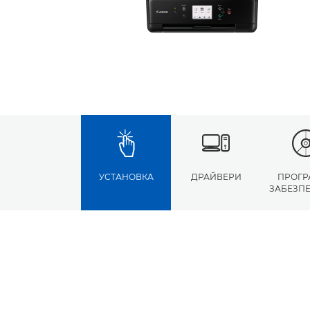
УСТАНОВКА
ДРАЙВЕРИ
ПРОГР
ЗАБЕЗП