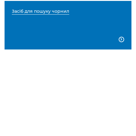
Засіб для пошуку чорнил
