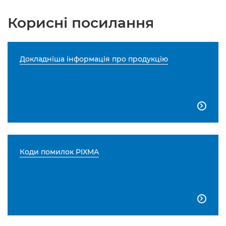
Корисні посилання
Докладніша інформація про продукцію

Коди помилок PIXMA
