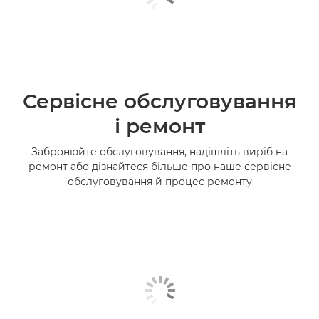
Сервісне обслуговування
і ремонт
Забронюйте обслуговування, надішліть виріб на
ремонт або дізнайтеся більше про наше сервісне
обслуговування й процес ремонту