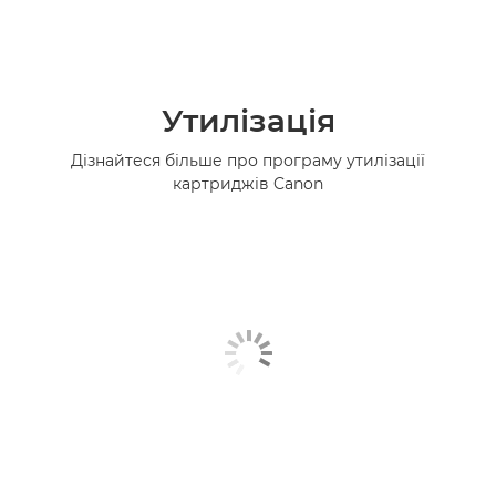
Утилізація
Дізнайтеся більше про програму утилізації
картриджів Canon