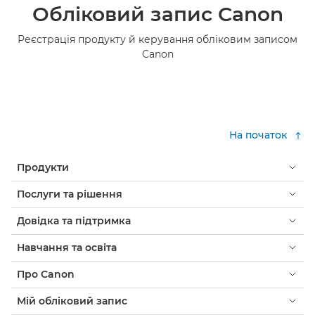
Обліковий запис Canon
Реєстрація продукту й керування обліковим записом
Canon
На початок
Продукти
Послуги та рішення
Довідка та підтримка
Навчання та освіта
Про Canon
Мій обліковий запис