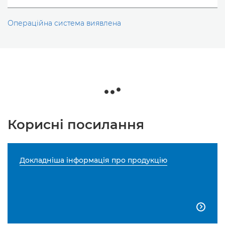
Операційна система виявлена
Корисні посилання
Докладніша інформація про продукцію
