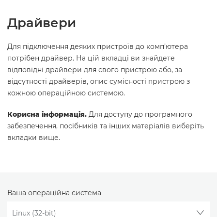
Драйвери
Для підключення деяких пристроїв до комп’ютера
потрібен драйвер. На цій вкладці ви знайдете
відповідні драйвери для свого пристрою або, за
відсутності драйверів, опис сумісності пристрою з
кожною операційною системою.
Корисна інформація.
Для доступу до програмного
забезпечення, посібників та інших матеріалів виберіть
вкладки вище.
Ваша операційна система