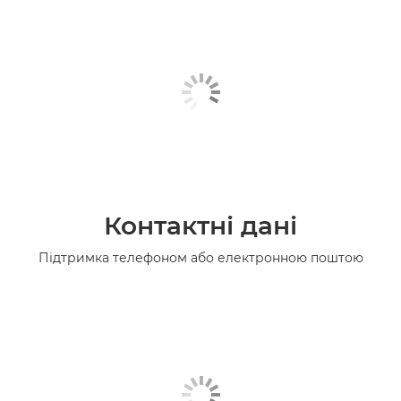
Контактні дані
Підтримка телефоном або електронною поштою