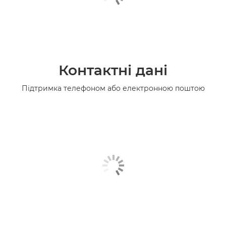
Контактні дані
Підтримка телефоном або електронною поштою