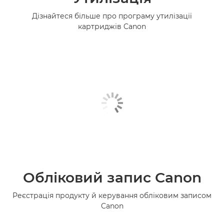
Дізнайтеся більше про програму утилізації
картриджів Canon
Обліковий запис Canon
Реєстрація продукту й керування обліковим записом
Canon