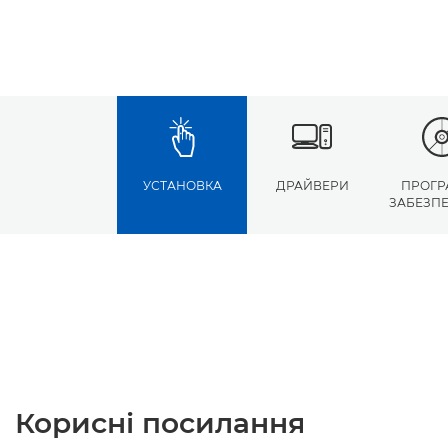
УСТАНОВКА
ДРАЙВЕРИ
ПРОГР
ЗАБЕЗП
Корисні посилання