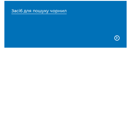
Засіб для пошуку чорнил
