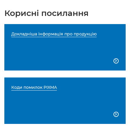
Корисні посилання
Докладніша інформація про продукцію

Коди помилок PIXMA
