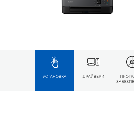
УСТАНОВКА
ДРАЙВЕРИ
ПРОГР
ЗАБЕЗП