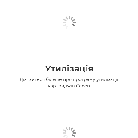
Утилізація
Дізнайтеся більше про програму утилізації
картриджів Canon