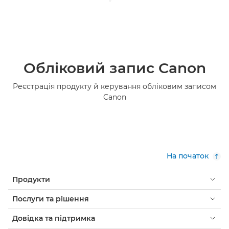
Обліковий запис Canon
Реєстрація продукту й керування обліковим записом
Canon
На початок
Продукти
Послуги та рішення
Довідка та підтримка