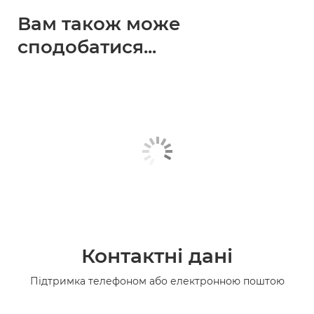
Вам також може
сподобатися...
Контактні дані
Підтримка телефоном або електронною поштою