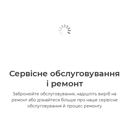
Сервісне обслуговування
і ремонт
Забронюйте обслуговування, надішліть виріб на
ремонт або дізнайтеся більше про наше сервісне
обслуговування й процес ремонту