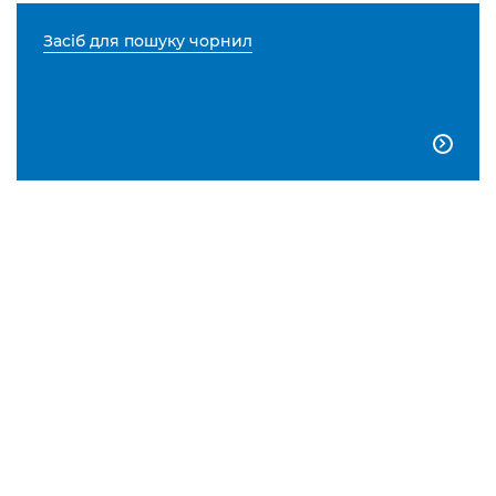
Засіб для пошуку чорнил
