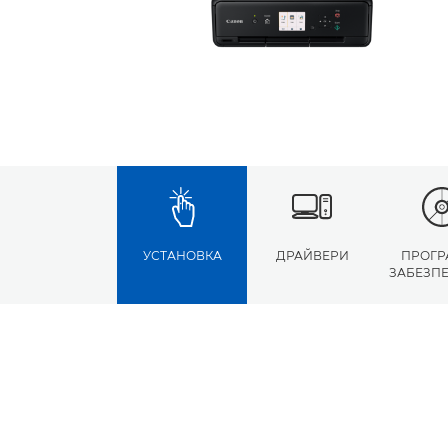
УСТАНОВКА
ДРАЙВЕРИ
ПРОГР
ЗАБЕЗП