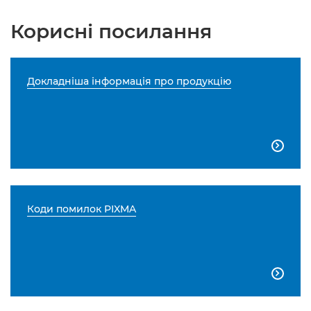
Корисні посилання
Докладніша інформація про продукцію

Коди помилок PIXMA
