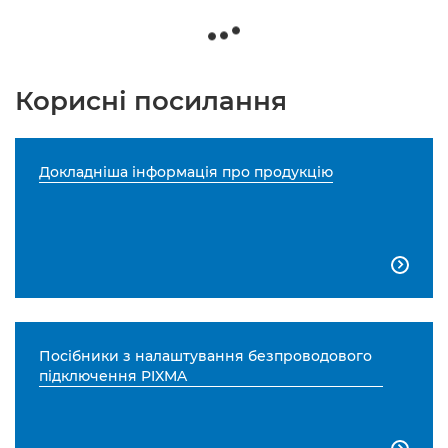
Корисні посилання
Докладніша інформація про продукцію

Посібники з налаштування безпроводового
підключення PIXMA