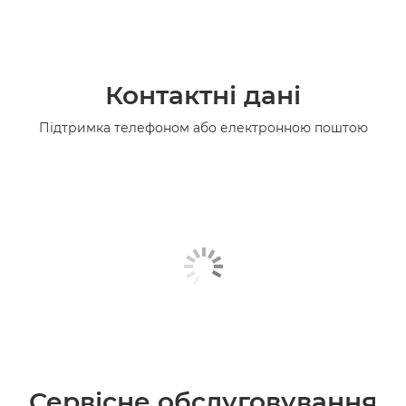
Контактні дані
Підтримка телефоном або електронною поштою
Сервісне обслуговування