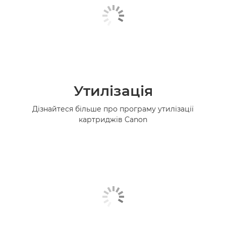
Утилізація
Дізнайтеся більше про програму утилізації
картриджів Canon