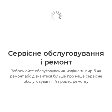
Сервісне обслуговування
і ремонт
Забронюйте обслуговування, надішліть виріб на
ремонт або дізнайтеся більше про наше сервісне
обслуговування й процес ремонту