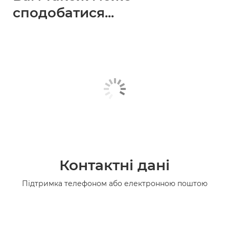
сподобатися...
Контактні дані
Підтримка телефоном або електронною поштою