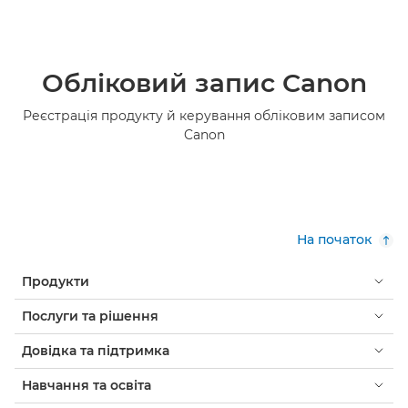
Обліковий запис Canon
Реєстрація продукту й керування обліковим записом
Canon
На початок
Продукти
Послуги та рішення
Довідка та підтримка
Навчання та освіта