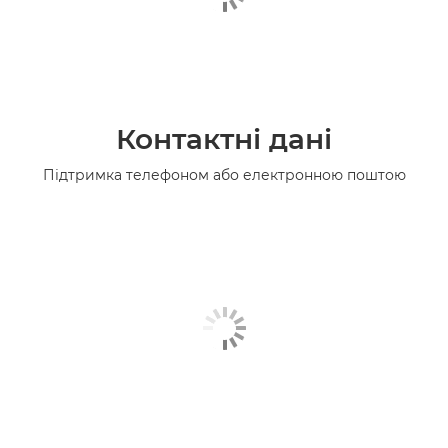
Контактні дані
Підтримка телефоном або електронною поштою