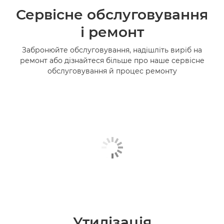
Сервісне обслуговування
і ремонт
Забронюйте обслуговування, надішліть виріб на
ремонт або дізнайтеся більше про наше сервісне
обслуговування й процес ремонту
Утилізація