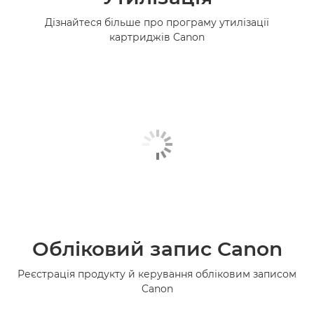
Дізнайтеся більше про програму утилізації
картриджів Canon
Обліковий запис Canon
Реєстрація продукту й керування обліковим записом
Canon