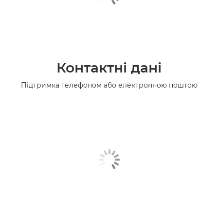
Контактні дані
Підтримка телефоном або електронною поштою