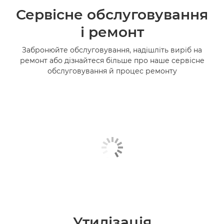
Сервісне обслуговування
і ремонт
Забронюйте обслуговування, надішліть виріб на
ремонт або дізнайтеся більше про наше сервісне
обслуговування й процес ремонту
Утилізація