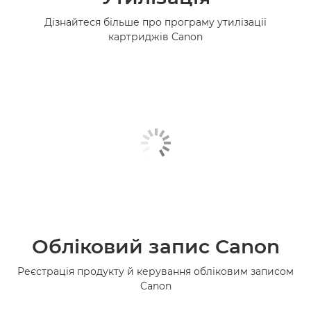
Дізнайтеся більше про програму утилізації
картриджів Canon
Обліковий запис Canon
Реєстрація продукту й керування обліковим записом
Canon